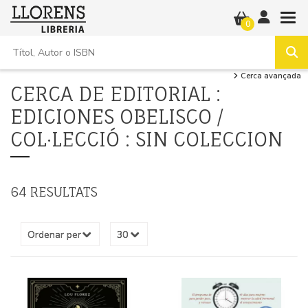
0
Cerca avançada
CERCA DE EDITORIAL :
EDICIONES OBELISCO /
COL·LECCIÓ : SIN COLECCION
64 RESULTATS