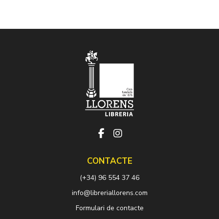
CONTACTE
(+34) 96 554 37 46
info@libreriallorens.com
Formulari de contacte