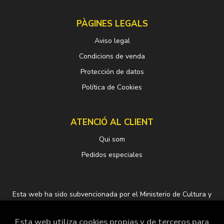
PÀGINES LEGALS
Aviso legal
Condicions de venda
Protección de datos
Política de Cookies
ATENCIÓ AL CLIENT
Qui som
Pedidos especiales
Esta web ha sido subvencionada por el Ministerio de Cultura y
Deporte.
Esta web utiliza cookies propias y de terceros para