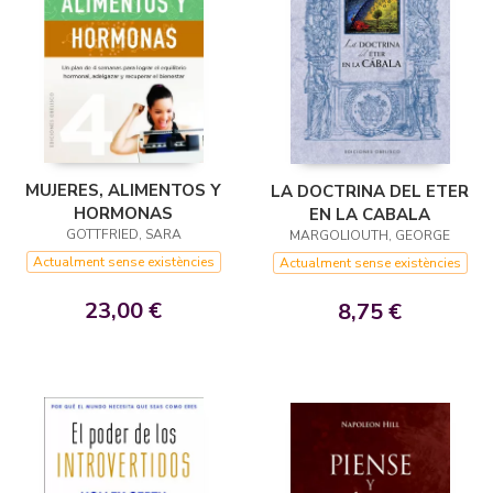
MUJERES, ALIMENTOS Y
LA DOCTRINA DEL ETER
HORMONAS
EN LA CABALA
GOTTFRIED, SARA
MARGOLIOUTH, GEORGE
Actualment sense existències
Actualment sense existències
23,00 €
8,75 €