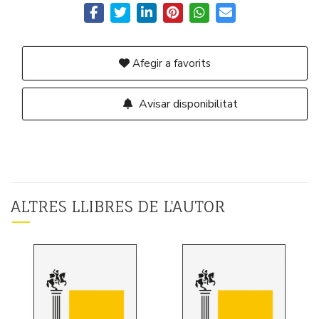
Afegir a favorits
Avisar disponibilitat
ALTRES LLIBRES DE L'AUTOR