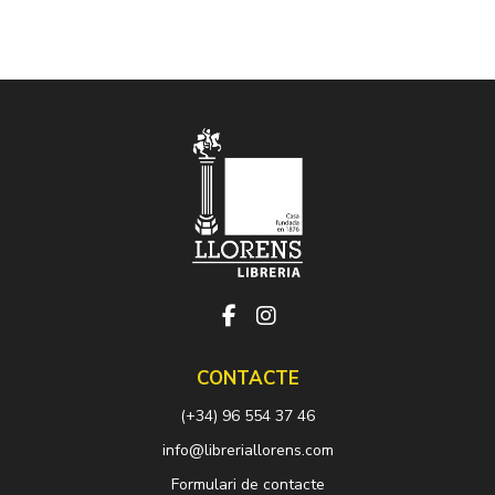
CONTACTE
(+34) 96 554 37 46
info@libreriallorens.com
Formulari de contacte