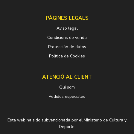
PÀGINES LEGALS
Aviso legal
Condicions de venda
Protección de datos
Política de Cookies
ATENCIÓ AL CLIENT
Qui som
Pedidos especiales
Esta web ha sido subvencionada por el Ministerio de Cultura y
Deporte.