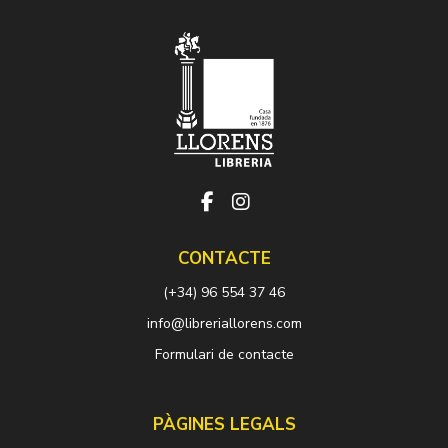
CONTACTE
(+34) 96 554 37 46
info@libreriallorens.com
Formulari de contacte
PÀGINES LEGALS