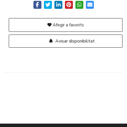
Afegir a favorits
Avisar disponibilitat