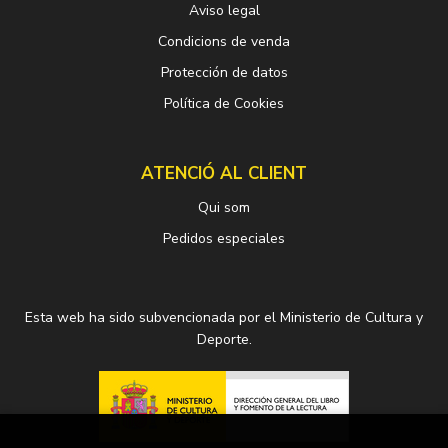
Aviso legal
Condicions de venda
Protección de datos
Política de Cookies
ATENCIÓ AL CLIENT
Qui som
Pedidos especiales
Esta web ha sido subvencionada por el Ministerio de Cultura y
Deporte.