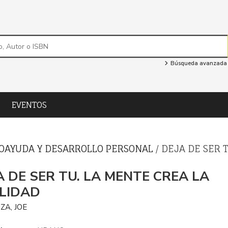
Búsqueda avanzada
EVENTOS
OAYUDA Y DESARROLLO PERSONAL
/ DEJA DE SER 
A DE SER TU. LA MENTE CREA LA
LIDAD
ZA, JOE