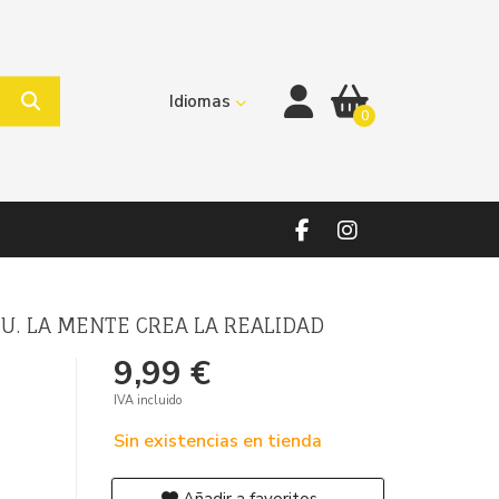
Idiomas
0
TU. LA MENTE CREA LA REALIDAD
9,99 €
IVA incluido
Sin existencias en tienda