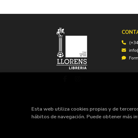
CONT
(+34
info
Form
Esta web utiliza cookies propias y de tercero
hábitos de navegación. Puede obtener más i