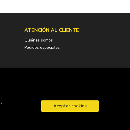
ATENCIÓN AL CLIENTE
Quiénes somos
Pedidos especiales
.
s
Aceptar cookies