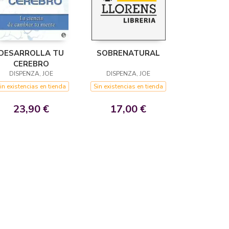
DESARROLLA TU
SOBRENATURAL
CEREBRO
DISPENZA, JOE
DISPENZA, JOE
in existencias en tienda
Sin existencias en tienda
23,90 €
17,00 €