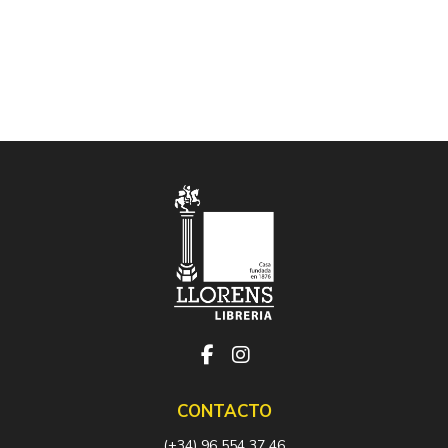
CONTACTO
(+34) 96 554 37 46