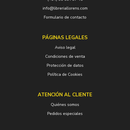
info@libreriallorens.com
Formulario de contacto
PÁGINAS LEGALES
Aviso legal
Condiciones de venta
Protección de datos
Política de Cookies
ATENCIÓN AL CLIENTE
Quiénes somos
Pedidos especiales