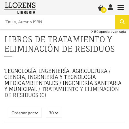
0
Búsqueda avanzada
LIBROS DE TRATAMIENTO Y
ELIMINACIÓN DE RESIDUOS
TECNOLOGÍA, INGENIERÍA, AGRICULTURA
/
CIENCIA, INGENIERÍA Y TECNOLOGÍA
MEDIOAMBIENTALES
/
INGENIERÍA SANITARIA
Y MUNICIPAL
/ TRATAMIENTO Y ELIMINACIÓN
DE RESIDUOS (6)