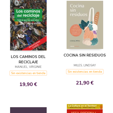
COCINA SIN RESIDUOS
LOS CAMINOS DEL
RECICLAJE
MILES, LINDSAY
MANUEL, VIRGINIE
Sin existencias en tienda
Sin existencias en tienda
21,90 €
19,90 €