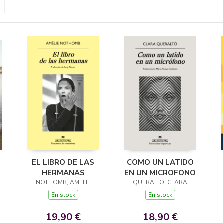
EL LIBRO DE LAS
COMO UN LATIDO
HERMANAS
EN UN MICROFONO
NOTHOMB, AMELIE
QUERALTO, CLARA
En stock
En stock
19,90 €
18,90 €