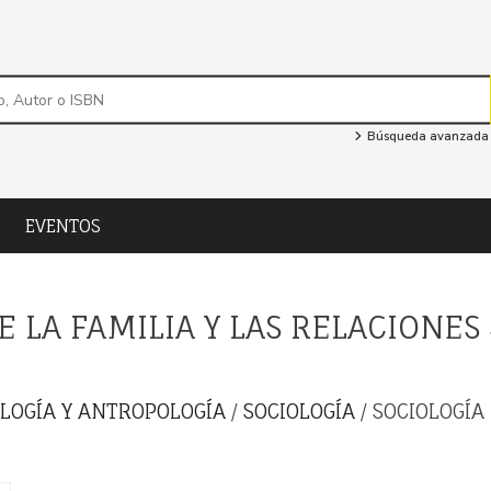
Búsqueda avanzada
EVENTOS
E LA FAMILIA Y LAS RELACIONES
OLOGÍA Y ANTROPOLOGÍA
/
SOCIOLOGÍA
/ SOCIOLOGÍA