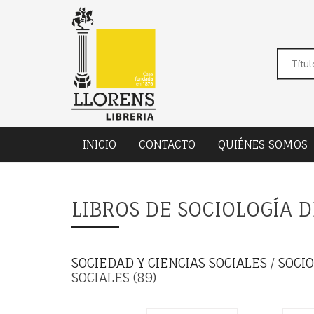
INICIO
CONTACTO
QUIÉNES SOMOS
LIBROS DE SOCIOLOGÍA D
SOCIEDAD Y CIENCIAS SOCIALES
/
SOCI
SOCIALES (89)