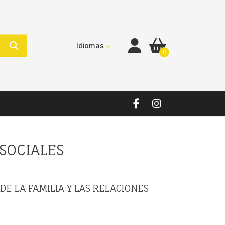
Idiomas
0
 SOCIALES
 DE LA FAMILIA Y LAS RELACIONES