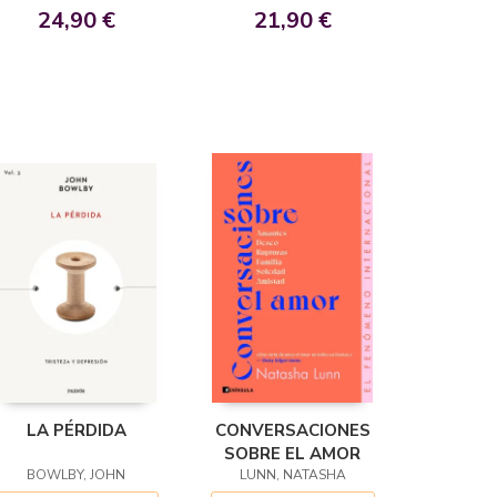
24,90 €
21,90 €
LA PÉRDIDA
CONVERSACIONES
SOBRE EL AMOR
BOWLBY, JOHN
LUNN, NATASHA