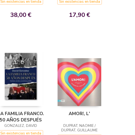
Sin existencias en tienda
Sin existencias en tienda
38,00 €
17,90 €
LA FAMILIA FRANCO.
AMOR!, L'
50 AÑOS DESPUÉS
GONZALEZ, DAVID
DUPRAT, NAOMIE /
DUPRAT, GUILLAUME
Sin existencias en tienda