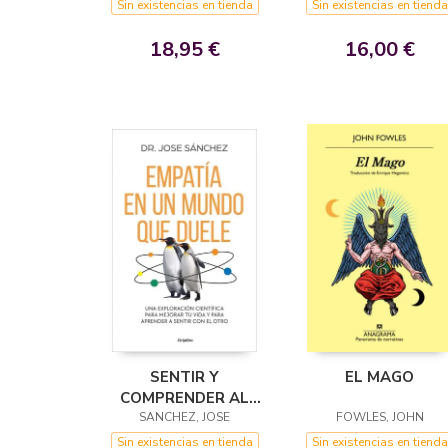
Sin existencias en tienda
Sin existencias en tienda
18,95 €
16,00 €
SENTIR Y
EL MAGO
COMPRENDER AL
SANCHEZ, JOSE
OTRO
FOWLES, JOHN
Sin existencias en tienda
Sin existencias en tienda