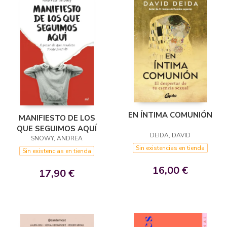
EN ÍNTIMA COMUNIÓN
MANIFIESTO DE LOS
QUE SEGUIMOS AQUÍ
DEIDA, DAVID
SNOWY, ANDREA
Sin existencias en tienda
Sin existencias en tienda
16,00 €
17,90 €