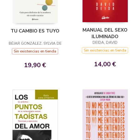
MANUAL DEL SEXO
TU CAMBIO ES TUYO
ILUMINADO
DEIDA, DAVID
BÉJAR GONZÁLEZ, SYLVIA DE
Sin existencias en tienda
Sin existencias en tienda
14,00 €
19,90 €