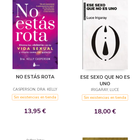
NO ESTÁS ROTA
ESE SEXO QUE NO ES
UNO
CASPERSON, DRA. KELLY
IRIGARAY, LUCE
Sin existencias en tienda
Sin existencias en tienda
13,95 €
18,00 €