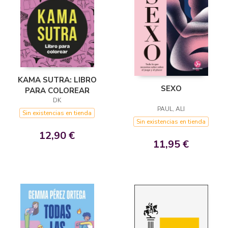
KAMA SUTRA: LIBRO
SEXO
PARA COLOREAR
DK
PAUL, ALI
Sin existencias en tienda
Sin existencias en tienda
12,90 €
11,95 €