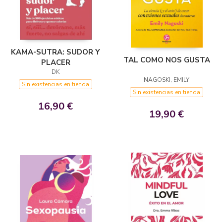
KAMA-SUTRA: SUDOR Y
TAL COMO NOS GUSTA
PLACER
DK
NAGOSKI, EMILY
Sin existencias en tienda
Sin existencias en tienda
16,90 €
19,90 €