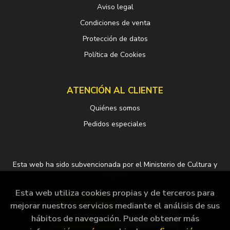
Aviso legal
Condiciones de venta
Protección de datos
Política de Cookies
ATENCIÓN AL CLIENTE
Quiénes somos
Pedidos especiales
Esta web ha sido subvencionada por el Ministerio de Cultura y
Deporte.
Esta web utiliza cookies propias y de terceros para
mejorar nuestros servicios mediante el análisis de sus
hábitos de navegación. Puede obtener más