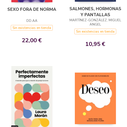
SALMONES, HORMONAS
SEXO FORA DE NORMA
Y PANTALLAS
MARTÍNEZ-GONZÁLEZ, MIGUEL
DD.AA
ANGEL
Sin existencias en tienda
Sin existencias en tienda
22,00 €
10,95 €