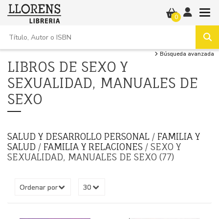
0
Búsqueda avanzada
LIBROS DE SEXO Y
SEXUALIDAD, MANUALES DE
SEXO
SALUD Y DESARROLLO PERSONAL
/
FAMILIA Y
SALUD
/
FAMILIA Y RELACIONES
/ SEXO Y
SEXUALIDAD, MANUALES DE SEXO (77)