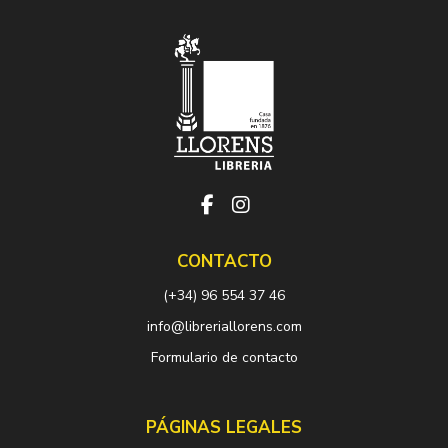
CONTACTO
(+34) 96 554 37 46
info@libreriallorens.com
Formulario de contacto
PÁGINAS LEGALES