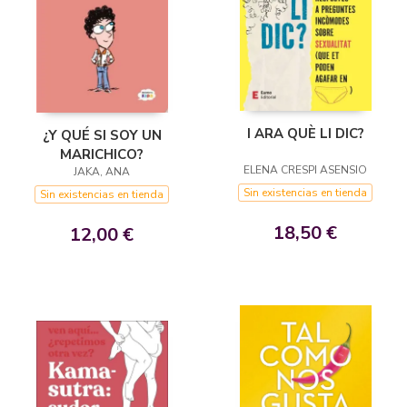
I ARA QUÈ LI DIC?
¿Y QUÉ SI SOY UN
MARICHICO?
ELENA CRESPI ASENSIO
JAKA, ANA
Sin existencias en tienda
Sin existencias en tienda
18,50 €
12,00 €