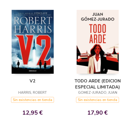
V2
TODO ARDE (EDICION
ESPECIAL LIMITADA)
HARRIS, ROBERT
GOMEZ-JURADO, JUAN
Sin existencias en tienda
Sin existencias en tienda
12,95 €
17,90 €