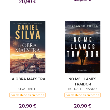
20,90 €
LA OBRA MAESTRA
NO ME LLAMES
TRAIDOR
SILVA, DANIEL
RUEDA, FERNANDO
Sin existencias en tienda
Sin existencias en tienda
20,90 €
20,90 €