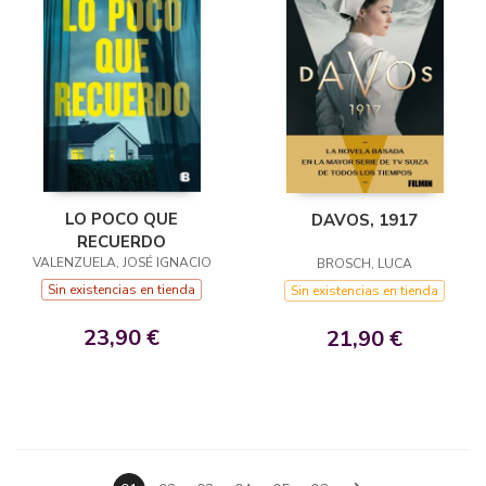
LO POCO QUE
DAVOS, 1917
RECUERDO
VALENZUELA, JOSÉ IGNACIO
BROSCH, LUCA
Sin existencias en tienda
Sin existencias en tienda
23,90 €
21,90 €