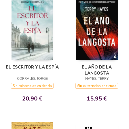
EL AÑO DE LA
EL ESCRITOR Y LA ESPÍA
LANGOSTA
HAYES, TERRY
CORRALES, JORGE
Sin existencias en tienda
Sin existencias en tienda
15,95 €
20,90 €