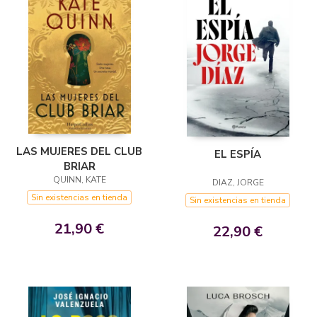
LAS MUJERES DEL CLUB
EL ESPÍA
BRIAR
QUINN, KATE
DIAZ, JORGE
Sin existencias en tienda
Sin existencias en tienda
21,90 €
22,90 €