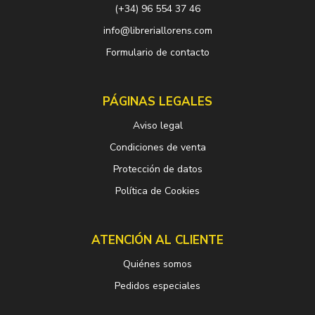
(+34) 96 554 37 46
info@libreriallorens.com
Formulario de contacto
PÁGINAS LEGALES
Aviso legal
Condiciones de venta
Protección de datos
Política de Cookies
ATENCIÓN AL CLIENTE
Quiénes somos
Pedidos especiales