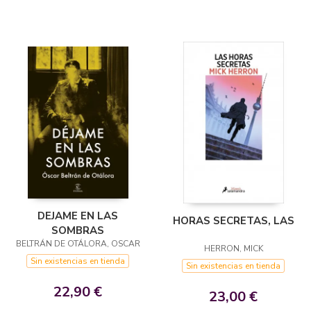
DEJAME EN LAS
HORAS SECRETAS, LAS
SOMBRAS
BELTRÁN DE OTÁLORA, OSCAR
HERRON, MICK
Sin existencias en tienda
Sin existencias en tienda
22,90 €
23,00 €