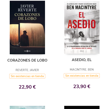
ASEDIO, EL
CORAZONES DE LOBO
MACINTYRE, BEN
REVERTE, JAVIER
Sin existencias en tienda
Sin existencias en tienda
23,90 €
22,90 €