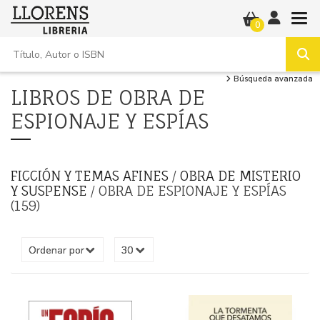
0
Búsqueda avanzada
LIBROS DE OBRA DE
ESPIONAJE Y ESPÍAS
FICCIÓN Y TEMAS AFINES
/
OBRA DE MISTERIO
Y SUSPENSE
/ OBRA DE ESPIONAJE Y ESPÍAS
(159)