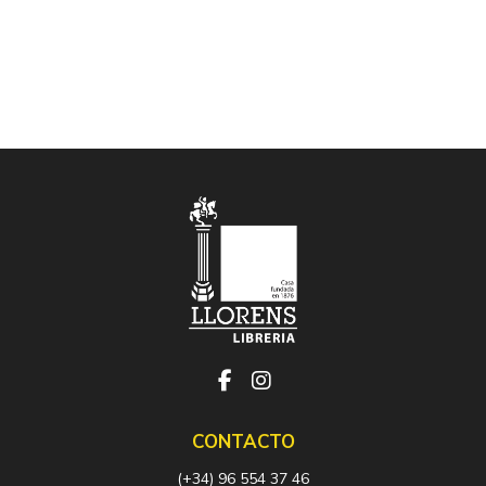
CONTACTO
(+34) 96 554 37 46