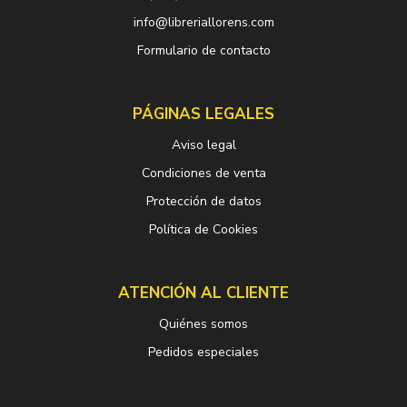
info@libreriallorens.com
Formulario de contacto
PÁGINAS LEGALES
Aviso legal
Condiciones de venta
Protección de datos
Política de Cookies
ATENCIÓN AL CLIENTE
Quiénes somos
Pedidos especiales