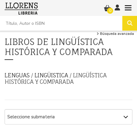
0
Búsqueda avanzada
LIBROS DE LINGÜÍSTICA
HISTÓRICA Y COMPARADA
LENGUAS
/
LINGÜISTICA
/ LINGÜÍSTICA
HISTÓRICA Y COMPARADA