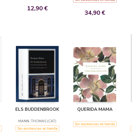
12,90 €
34,90 €
ELS BUDDENBROOK
QUERIDA MAMA
MANN, THOMAS (CAT)
Sin existencias en tienda
Sin existencias en tienda