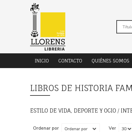
INICIO
CONTACTO
QUIÉNES SOMOS
LIBROS DE HISTORIA FAM
ESTILO DE VIDA, DEPORTE Y OCIO
/
INT
Ordenar por
Ver