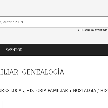
Búsqueda avanzada
EVENTOS
ILIAR, GENEALOGÍA
ERÉS LOCAL, HISTORIA FAMILIAR Y NOSTALGIA
/ HI