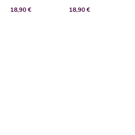
18,90 €
18,90 €