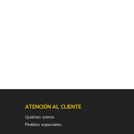
ATENCIÓN AL CLIENTE
Quiénes somos
Pedidos especiales