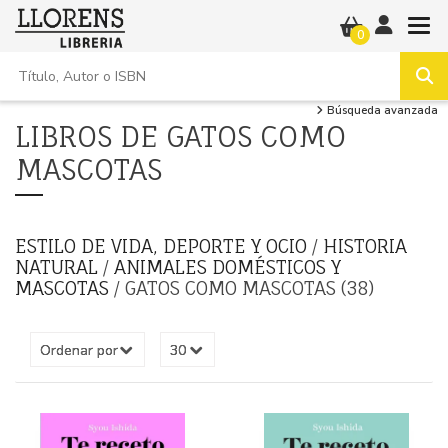
0
Búsqueda avanzada
LIBROS DE GATOS COMO
MASCOTAS
ESTILO DE VIDA, DEPORTE Y OCIO
/
HISTORIA
NATURAL
/
ANIMALES DOMÉSTICOS Y
MASCOTAS
/ GATOS COMO MASCOTAS (38)