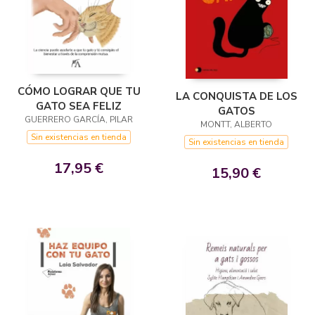
CÓMO LOGRAR QUE TU
LA CONQUISTA DE LOS
GATO SEA FELIZ
GATOS
GUERRERO GARCÍA, PILAR
MONTT, ALBERTO
Sin existencias en tienda
Sin existencias en tienda
17,95 €
15,90 €