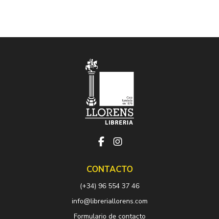
CONTACTO
(+34) 96 554 37 46
info@libreriallorens.com
Formulario de contacto