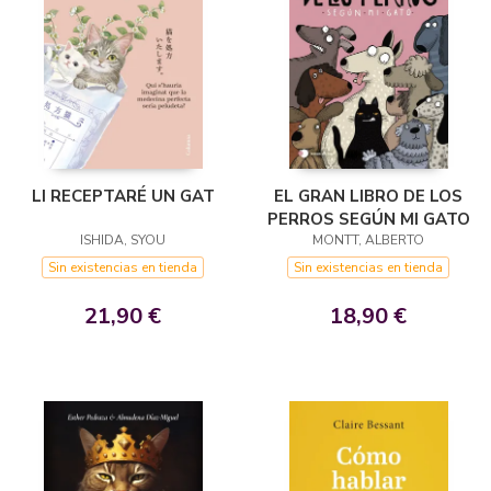
EL GRAN LIBRO DE LOS
LI RECEPTARÉ UN GAT
PERROS SEGÚN MI GATO
MONTT, ALBERTO
ISHIDA, SYOU
Sin existencias en tienda
Sin existencias en tienda
18,90 €
21,90 €