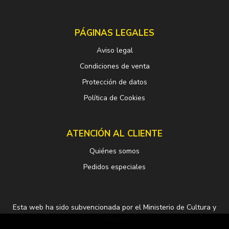
PÁGINAS LEGALES
Aviso legal
Condiciones de venta
Protección de datos
Política de Cookies
ATENCIÓN AL CLIENTE
Quiénes somos
Pedidos especiales
Esta web ha sido subvencionada por el Ministerio de Cultura y
Deporte.