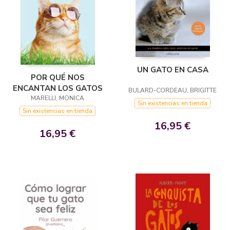
UN GATO EN CASA
POR QUÉ NOS
ENCANTAN LOS GATOS
BULARD-CORDEAU, BRIGITTE
MARELLI, MONICA
Sin existencias en tienda
Sin existencias en tienda
16,95 €
16,95 €