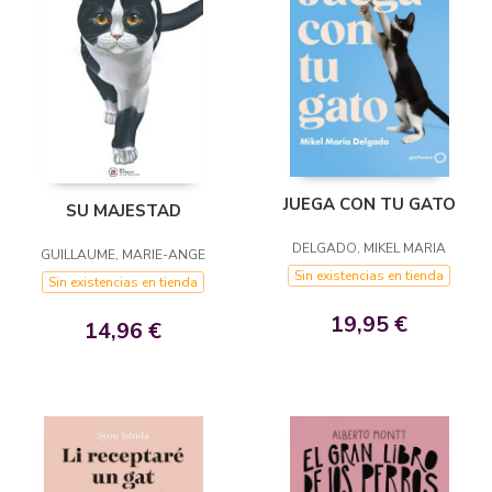
JUEGA CON TU GATO
SU MAJESTAD
DELGADO, MIKEL MARIA
GUILLAUME, MARIE-ANGE
Sin existencias en tienda
Sin existencias en tienda
19,95 €
14,96 €