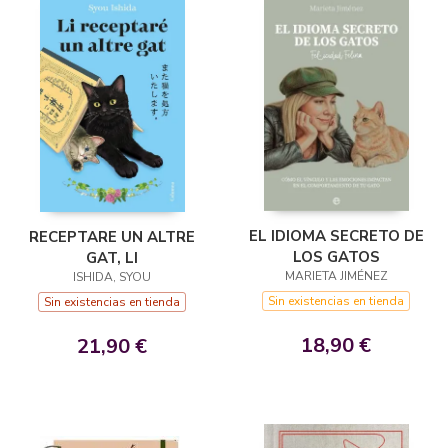
EL IDIOMA SECRETO DE
RECEPTARE UN ALTRE
LOS GATOS
GAT, LI
MARIETA JIMÉNEZ
ISHIDA, SYOU
Sin existencias en tienda
Sin existencias en tienda
18,90 €
21,90 €