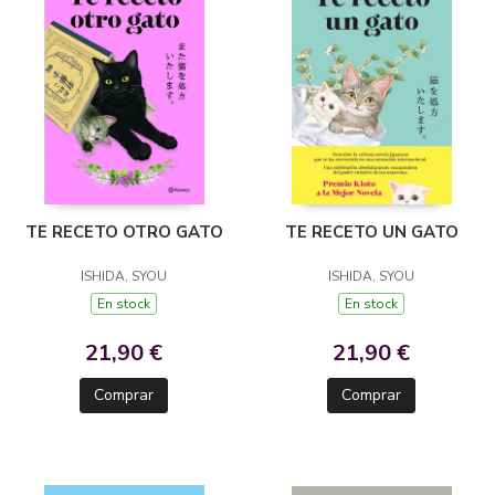
TE RECETO OTRO GATO
TE RECETO UN GATO
ISHIDA, SYOU
ISHIDA, SYOU
En stock
En stock
21,90 €
21,90 €
Comprar
Comprar