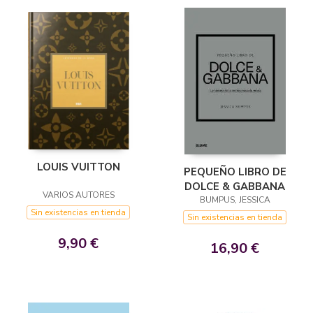
LOUIS VUITTON
PEQUEÑO LIBRO DE
DOLCE & GABBANA
VARIOS AUTORES
BUMPUS, JESSICA
Sin existencias en tienda
Sin existencias en tienda
9,90 €
16,90 €