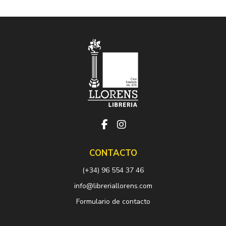
CONTACTO
(+34) 96 554 37 46
info@libreriallorens.com
Formulario de contacto