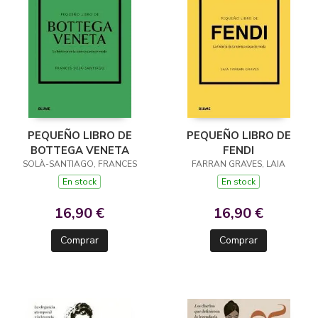
PEQUEÑO LIBRO DE
PEQUEÑO LIBRO DE
BOTTEGA VENETA
FENDI
SOLÀ-SANTIAGO, FRANCES
FARRAN GRAVES, LAIA
En stock
En stock
16,90 €
16,90 €
Comprar
Comprar