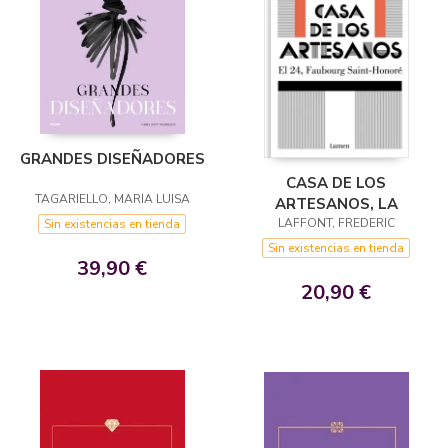
GRANDES DISEÑADORES
CASA DE LOS
TAGARIELLO, MARIA LUISA
ARTESANOS, LA
LAFFONT, FREDERIC
Sin existencias en tienda
Sin existencias en tienda
39,90 €
20,90 €