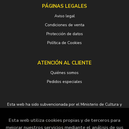
PÁGINAS LEGALES
Aviso legal
Condiciones de venta
Protección de datos
Política de Cookies
ATENCIÓN AL CLIENTE
Quiénes somos
Pedidos especiales
Esta web ha sido subvencionada por el Ministerio de Cultura y
Deporte.
Esta web utiliza cookies propias y de terceros para
mejorar nuestros servicios mediante el análisis de sus