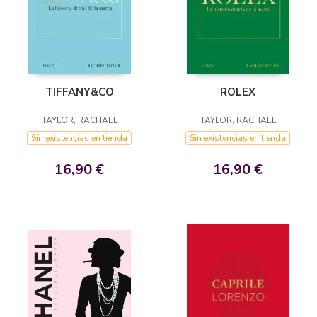
TIFFANY&CO
ROLEX
TAYLOR, RACHAEL
TAYLOR, RACHAEL
Sin existencias en tienda
Sin existencias en tienda
16,90 €
16,90 €