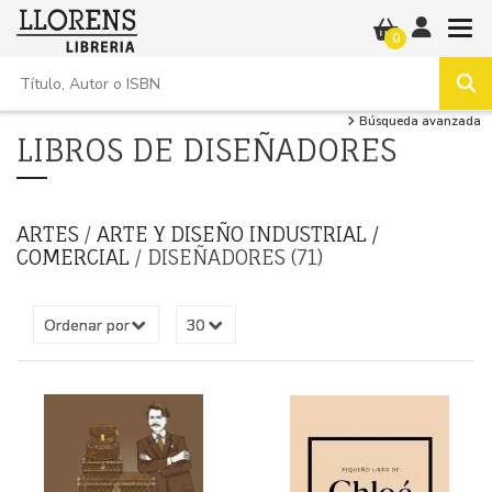
0
Búsqueda avanzada
LIBROS DE DISEÑADORES
ARTES
/
ARTE Y DISEÑO INDUSTRIAL /
COMERCIAL
/ DISEÑADORES (71)