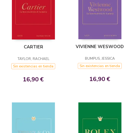
VIVIENNE WESWOOD
CARTIER
BUMPUS, JESSICA
TAYLOR, RACHAEL
Sin existencias en tienda
Sin existencias en tienda
16,90 €
16,90 €