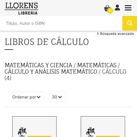
0
Búsqueda avanzada
LIBROS DE CÁLCULO
MATEMÁTICAS Y CIENCIA
/
MATEMÁTICAS
/
CÁLCULO Y ANÁLISIS MATEMÁTICO
/ CÁLCULO
(4)