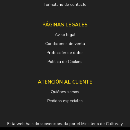
Formulario de contacto
PÁGINAS LEGALES
Aviso legal
Condiciones de venta
Protección de datos
Política de Cookies
ATENCIÓN AL CLIENTE
Quiénes somos
Pedidos especiales
Esta web ha sido subvencionada por el Ministerio de Cultura y