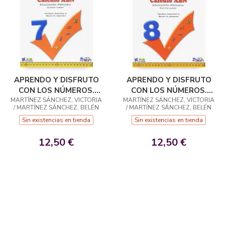
APRENDO Y DISFRUTO
APRENDO Y DISFRUTO
CON LOS NÚMEROS.
CON LOS NÚMEROS.
MARTÍNEZ SÁNCHEZ, VICTORIA
CÁLCULO ABN 7
MARTÍNEZ SÁNCHEZ, VICTORIA
CÁLCULO ABN 8
/ MARTÍNEZ SÁNCHEZ, BELÉN
/ MARTÍNEZ SÁNCHEZ, BELÉN
Sin existencias en tienda
Sin existencias en tienda
12,50 €
12,50 €