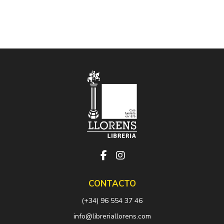
CONTACTO
(+34) 96 554 37 46
info@libreriallorens.com