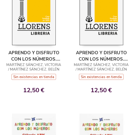
APRENDO Y DISFRUTO
APRENDO Y DISFRUTO
CON LOS NÚMEROS.
CON LOS NÚMEROS.
MARTÍNEZ SÁNCHEZ, VICTORIA
CÁLCULO ABN 10
MARTÍNEZ SÁNCHEZ, VICTORIA
CÁLCULO ABN 9
/ MARTÍNEZ SÁNCHEZ, BELÉN
/ MARTÍNEZ SÁNCHEZ, BELÉN
Sin existencias en tienda
Sin existencias en tienda
12,50 €
12,50 €