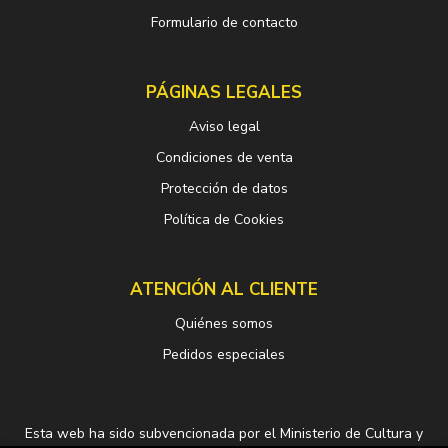
Formulario de contacto
PÁGINAS LEGALES
Aviso legal
Condiciones de venta
Protección de datos
Política de Cookies
ATENCIÓN AL CLIENTE
Quiénes somos
Pedidos especiales
Esta web ha sido subvencionada por el Ministerio de Cultura y