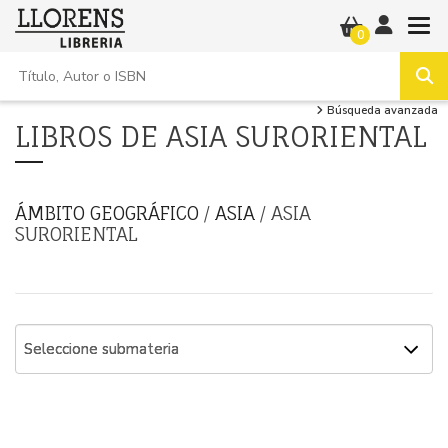
0
Búsqueda avanzada
LIBROS DE ASIA SURORIENTAL
ÁMBITO GEOGRÁFICO
/
ASIA
/ ASIA
SURORIENTAL