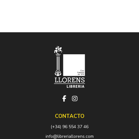
CONTACTO
(+34) 96 554 37 46
info@libreriallorens.com