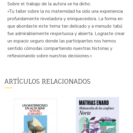
Sobre el trabajo de la autora se ha dicho:
«Tu taller sobre la no maternidad ha sido una experiencia
profundamente reveladora y enriquecedora. La forma en
que abordaste este tema tan delicado y a menudo tabú
fue admirablemente respetuosa y abierta. Lograste crear
un espacio seguro donde las participantes nos hemos
sentido cómodas compartiendo nuestras historias y
reflexionando sobre nuestras decisiones.»
ARTÍCULOS RELACIONADOS