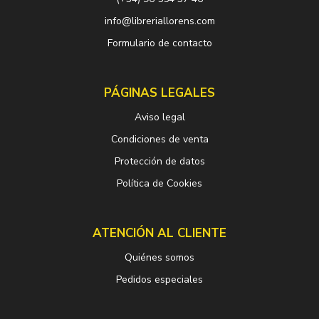
info@libreriallorens.com
Formulario de contacto
PÁGINAS LEGALES
Aviso legal
Condiciones de venta
Protección de datos
Política de Cookies
ATENCIÓN AL CLIENTE
Quiénes somos
Pedidos especiales