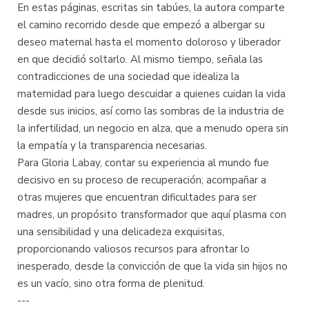
En estas páginas, escritas sin tabúes, la autora comparte
el camino recorrido desde que empezó a albergar su
deseo maternal hasta el momento doloroso y liberador
en que decidió soltarlo. Al mismo tiempo, señala las
contradicciones de una sociedad que idealiza la
maternidad para luego descuidar a quienes cuidan la vida
desde sus inicios, así como las sombras de la industria de
la infertilidad, un negocio en alza, que a menudo opera sin
la empatía y la transparencia necesarias.
Para Gloria Labay, contar su experiencia al mundo fue
decisivo en su proceso de recuperación; acompañar a
otras mujeres que encuentran dificultades para ser
madres, un propósito transformador que aquí plasma con
una sensibilidad y una delicadeza exquisitas,
proporcionando valiosos recursos para afrontar lo
inesperado, desde la convicción de que la vida sin hijos no
es un vacío, sino otra forma de plenitud.
---