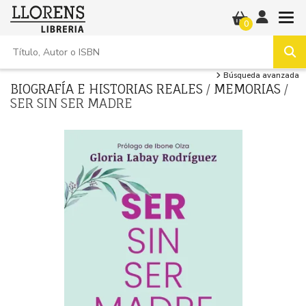
0
Búsqueda avanzada
BIOGRAFÍA E HISTORIAS REALES
/
MEMORIAS
/
SER SIN SER MADRE