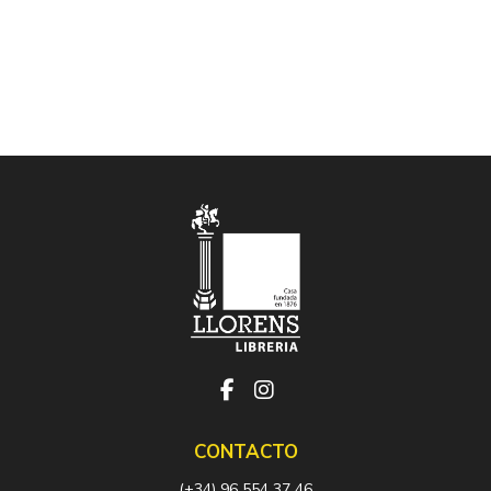
CONTACTO
(+34) 96 554 37 46