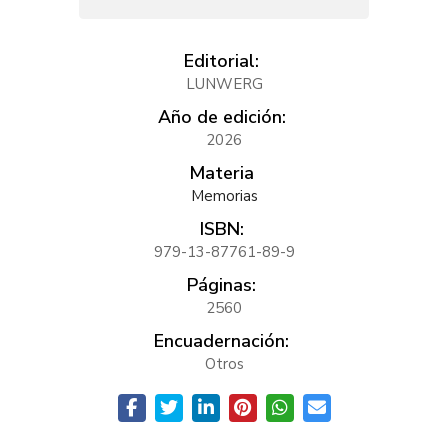
Editorial:
LUNWERG
Año de edición:
2026
Materia
Memorias
ISBN:
979-13-87761-89-9
Páginas:
2560
Encuadernación:
Otros