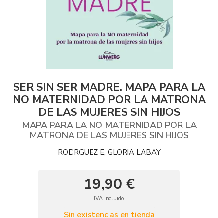
SER SIN SER MADRE. MAPA PARA LA
NO MATERNIDAD POR LA MATRONA
DE LAS MUJERES SIN HIJOS
MAPA PARA LA NO MATERNIDAD POR LA
MATRONA DE LAS MUJERES SIN HIJOS
RODRGUEZ E, GLORIA LABAY
19,90 €
IVA incluido
Sin existencias en tienda