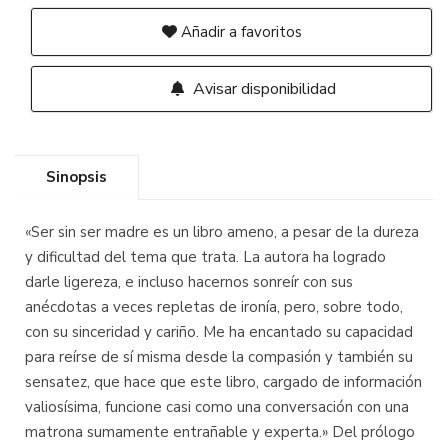
Añadir a favoritos
Avisar disponibilidad
Sinopsis
«Ser sin ser madre es un libro ameno, a pesar de la dureza
y dificultad del tema que trata. La autora ha logrado
darle ligereza, e incluso hacernos sonreír con sus
anécdotas a veces repletas de ironía, pero, sobre todo,
con su sinceridad y cariño. Me ha encantado su capacidad
para reírse de sí misma desde la compasión y también su
sensatez, que hace que este libro, cargado de información
valiosísima, funcione casi como una conversación con una
matrona sumamente entrañable y experta.» Del prólogo