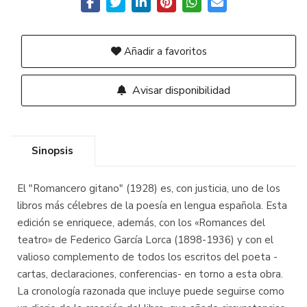
Añadir a favoritos
Avisar disponibilidad
Sinopsis
El "Romancero gitano" (1928) es, con justicia, uno de los
libros más célebres de la poesía en lengua española. Esta
edición se enriquece, además, con los «Romances del
teatro» de Federico García Lorca (1898-1936) y con el
valioso complemento de todos los escritos del poeta -
cartas, declaraciones, conferencias- en torno a esta obra.
La cronología razonada que incluye puede seguirse como