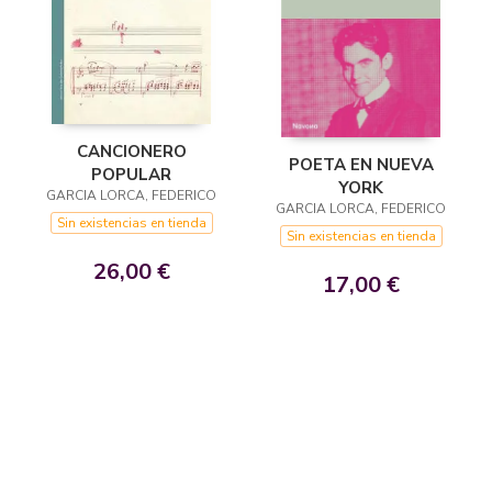
CANCIONERO
POETA EN NUEVA
POPULAR
YORK
GARCIA LORCA, FEDERICO
GARCIA LORCA, FEDERICO
Sin existencias en tienda
Sin existencias en tienda
26,00 €
17,00 €