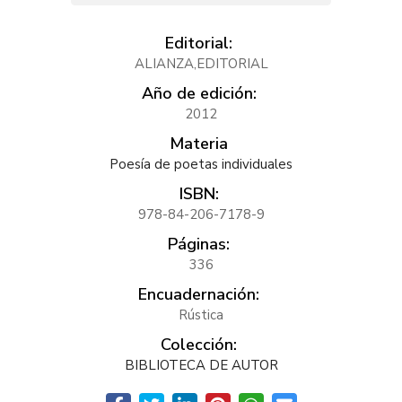
Editorial:
ALIANZA,EDITORIAL
Año de edición:
2012
Materia
Poesía de poetas individuales
ISBN:
978-84-206-7178-9
Páginas:
336
Encuadernación:
Rústica
Colección:
BIBLIOTECA DE AUTOR