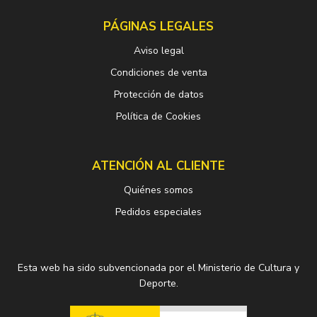
PÁGINAS LEGALES
Aviso legal
Condiciones de venta
Protección de datos
Política de Cookies
ATENCIÓN AL CLIENTE
Quiénes somos
Pedidos especiales
Esta web ha sido subvencionada por el Ministerio de Cultura y
Deporte.