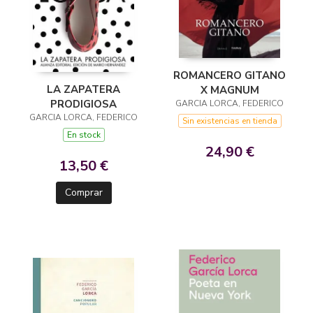
ROMANCERO GITANO
LA ZAPATERA
X MAGNUM
PRODIGIOSA
GARCIA LORCA, FEDERICO
GARCIA LORCA, FEDERICO
Sin existencias en tienda
En stock
24,90 €
13,50 €
Comprar