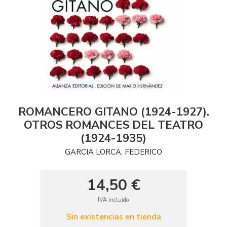
ROMANCERO GITANO (1924-1927).
OTROS ROMANCES DEL TEATRO
(1924-1935)
GARCIA LORCA, FEDERICO
14,50 €
IVA incluido
Sin existencias en tienda