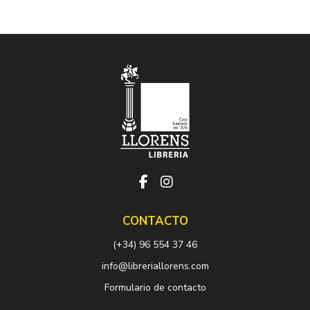
CONTACTO
(+34) 96 554 37 46
info@libreriallorens.com
Formulario de contacto