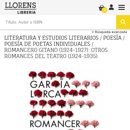
0
Búsqueda avanzada
LITERATURA Y ESTUDIOS LITERARIOS
/
POESÍA
/
POESÍA DE POETAS INDIVIDUALES
/
ROMANCERO GITANO (1924-1927). OTROS
ROMANCES DEL TEATRO (1924-1935)