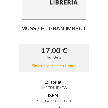
MUSS / EL GRAN IMBECIL
17,00 €
IVA incluido
Sin existencias en tienda
Editorial:
IMPEDIMENTA
ISBN:
978-84-15601-17-3