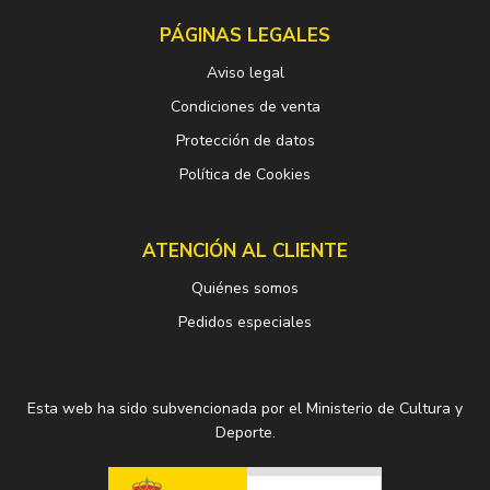
PÁGINAS LEGALES
Aviso legal
Condiciones de venta
Protección de datos
Política de Cookies
ATENCIÓN AL CLIENTE
Quiénes somos
Pedidos especiales
Esta web ha sido subvencionada por el Ministerio de Cultura y
Deporte.