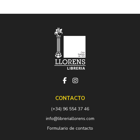
CONTACTO
(+34) 96 554 37 46
info@libreriallorens.com
Formulario de contacto