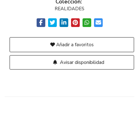
Colección:
REALIDADES
Añadir a favoritos
Avisar disponibilidad