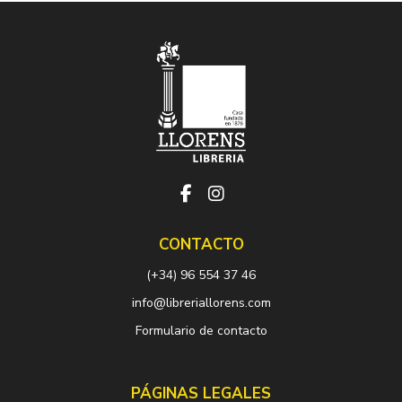
CONTACTO
(+34) 96 554 37 46
info@libreriallorens.com
Formulario de contacto
PÁGINAS LEGALES