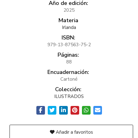
Año de edición:
2025
Materia
Irlanda
ISBN:
979-13-87563-75-2
Páginas:
88
Encuadernación:
Cartoné
Colección:
ILUSTRADOS
Añadir a favoritos