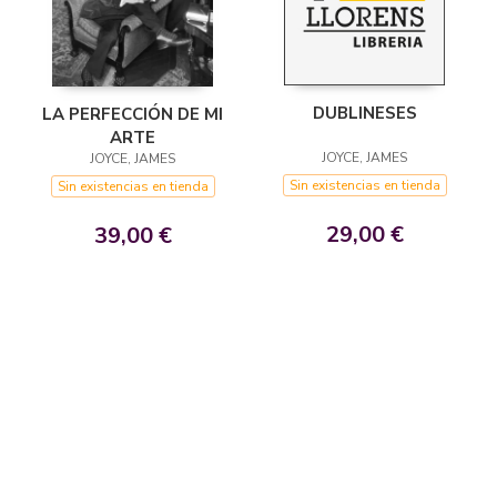
DUBLINESES
LA PERFECCIÓN DE MI
ARTE
JOYCE, JAMES
JOYCE, JAMES
Sin existencias en tienda
Sin existencias en tienda
29,00 €
39,00 €