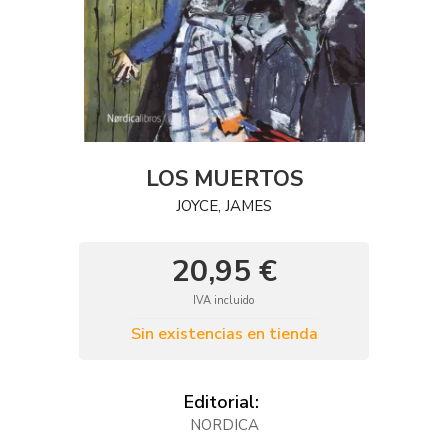
LOS MUERTOS
JOYCE, JAMES
20,95 €
IVA incluido
Sin existencias en tienda
Editorial:
NORDICA