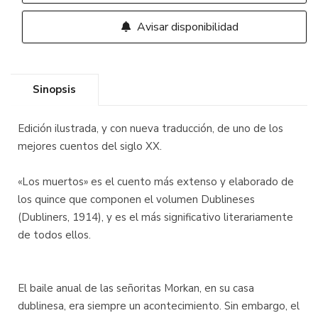
Avisar disponibilidad
Sinopsis
Edición ilustrada, y con nueva traducción, de uno de los
mejores cuentos del siglo XX.
«Los muertos» es el cuento más extenso y elaborado de
los quince que componen el volumen Dublineses
(Dubliners, 1914), y es el más significativo literariamente
de todos ellos.
El baile anual de las señoritas Morkan, en su casa
dublinesa, era siempre un acontecimiento. Sin embargo, el