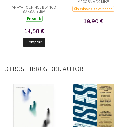
MCCORMACK, MIKE
ANAYA TOURING / BLANCO
Sin existencias en tienda
BARBA, ELISA
En stock
19,90 €
14,50 €
Comprar
OTROS LIBROS DEL AUTOR