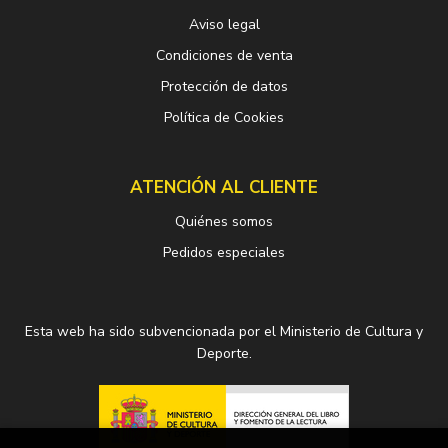
Aviso legal
Condiciones de venta
Protección de datos
Política de Cookies
ATENCIÓN AL CLIENTE
Quiénes somos
Pedidos especiales
Esta web ha sido subvencionada por el Ministerio de Cultura y
Deporte.