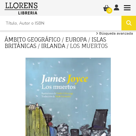
0
Búsqueda avanzada
ÁMBITO GEOGRÁFICO
/
EUROPA
/
ISLAS
BRITÁNICAS
/
IRLANDA
/ LOS MUERTOS