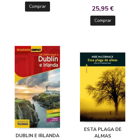
Comprar
25,95 €
Comprar
ESTA PLAGA DE
DUBLIN E IRLANDA
ALMAS