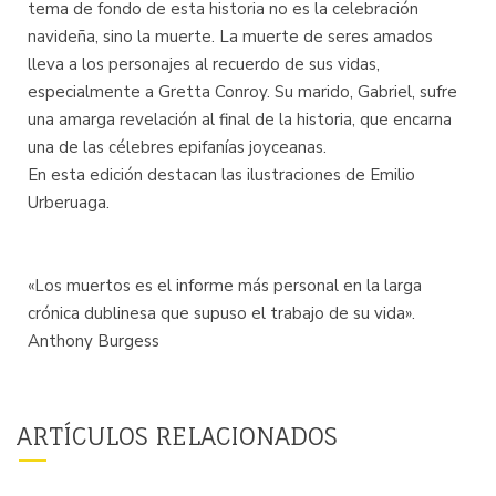
tema de fondo de esta historia no es la celebración
navideña, sino la muerte. La muerte de seres amados
lleva a los personajes al recuerdo de sus vidas,
especialmente a Gretta Conroy. Su marido, Gabriel, sufre
una amarga revelación al final de la historia, que encarna
una de las célebres epifanías joyceanas.
En esta edición destacan las ilustraciones de Emilio
Urberuaga.
«Los muertos es el informe más personal en la larga
crónica dublinesa que supuso el trabajo de su vida».
Anthony Burgess
ARTÍCULOS RELACIONADOS