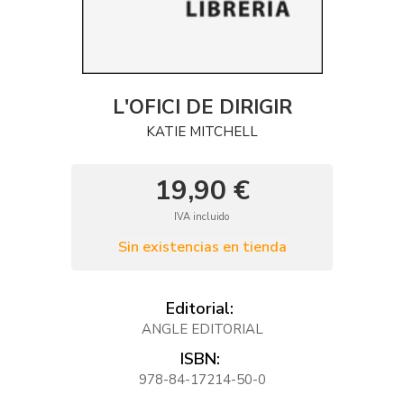
L'OFICI DE DIRIGIR
KATIE MITCHELL
19,90 €
IVA incluido
Sin existencias en tienda
Editorial:
ANGLE EDITORIAL
ISBN:
978-84-17214-50-0