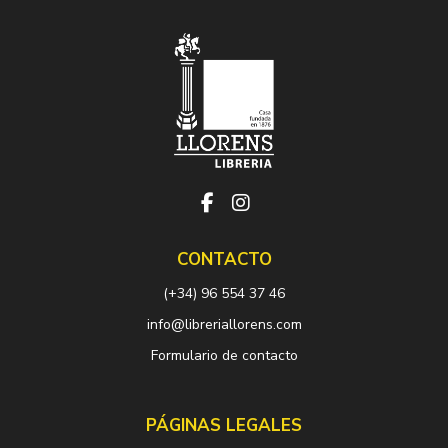
CONTACTO
(+34) 96 554 37 46
info@libreriallorens.com
Formulario de contacto
PÁGINAS LEGALES