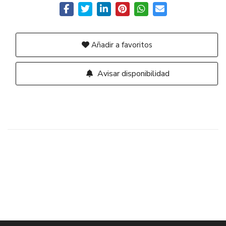
Añadir a favoritos
Avisar disponibilidad