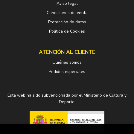
Aviso legal
Condiciones de venta
Protección de datos
Política de Cookies
ATENCIÓN AL CLIENTE
Quiénes somos
Pedidos especiales
Esta web ha sido subvencionada por el Ministerio de Cultura y
Deporte.