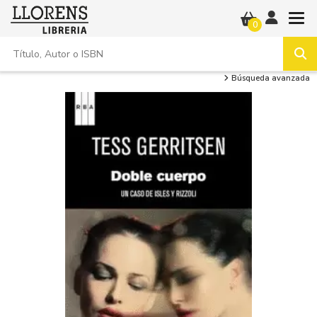
0
Búsqueda avanzada