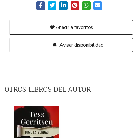
Añadir a favoritos
Avisar disponibilidad
OTROS LIBROS DEL AUTOR