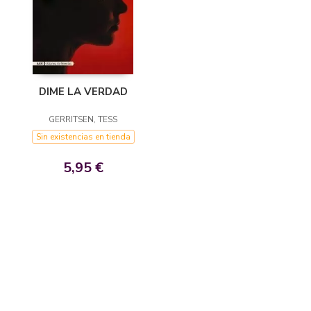
DIME LA VERDAD
GERRITSEN, TESS
Sin existencias en tienda
5,95 €