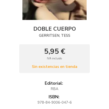
DOBLE CUERPO
GERRITSEN, TESS
5,95 €
IVA incluido
Sin existencias en tienda
Editorial:
RBA
ISBN:
978-84-9006-047-6