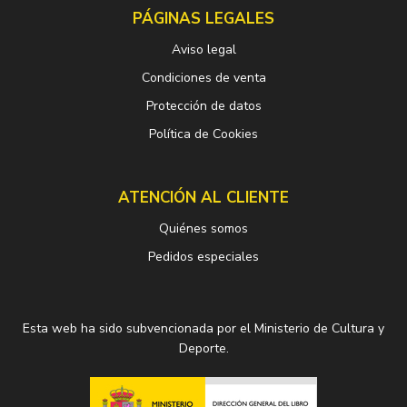
PÁGINAS LEGALES
Aviso legal
Condiciones de venta
Protección de datos
Política de Cookies
ATENCIÓN AL CLIENTE
Quiénes somos
Pedidos especiales
Esta web ha sido subvencionada por el Ministerio de Cultura y
Deporte.