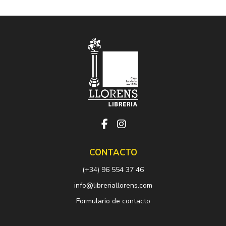
CONTACTO
(+34) 96 554 37 46
info@libreriallorens.com
Formulario de contacto