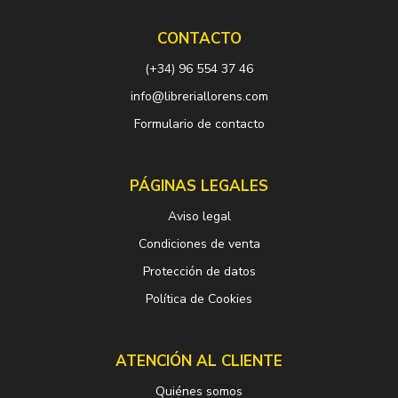
CONTACTO
(+34) 96 554 37 46
info@libreriallorens.com
Formulario de contacto
PÁGINAS LEGALES
Aviso legal
Condiciones de venta
Protección de datos
Política de Cookies
ATENCIÓN AL CLIENTE
Quiénes somos