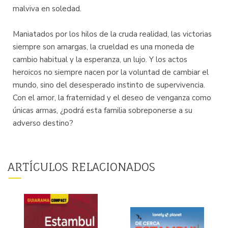
malviva en soledad.
Maniatados por los hilos de la cruda realidad, las victorias
siempre son amargas, la crueldad es una moneda de
cambio habitual y la esperanza, un lujo. Y los actos
heroicos no siempre nacen por la voluntad de cambiar el
mundo, sino del desesperado instinto de supervivencia.
Con el amor, la fraternidad y el deseo de venganza como
únicas armas, ¿podrá esta familia sobreponerse a su
adverso destino?
ARTÍCULOS RELACIONADOS