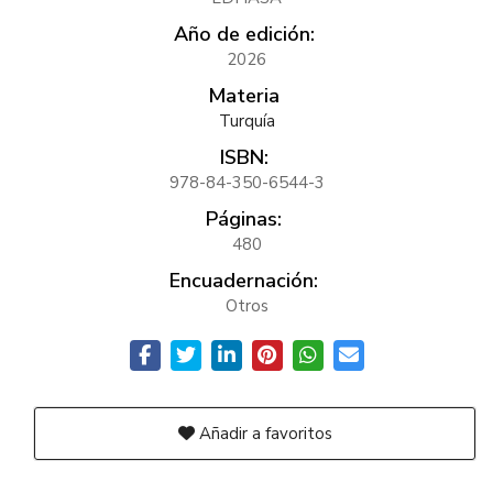
Año de edición:
2026
Materia
Turquía
ISBN:
978-84-350-6544-3
Páginas:
480
Encuadernación:
Otros
Añadir a favoritos