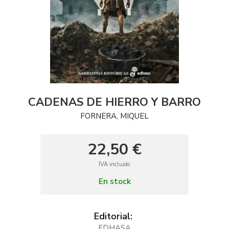
CADENAS DE HIERRO Y BARRO
FORNERA, MIQUEL
22,50 €
IVA incluido
En stock
Editorial:
EDHASA