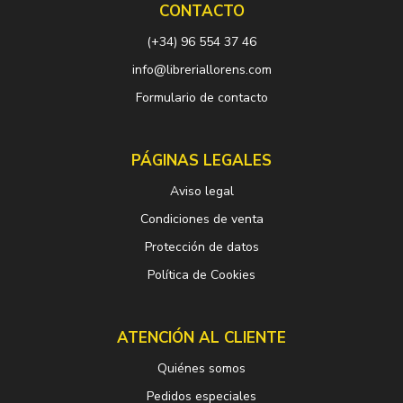
CONTACTO
(+34) 96 554 37 46
info@libreriallorens.com
Formulario de contacto
PÁGINAS LEGALES
Aviso legal
Condiciones de venta
Protección de datos
Política de Cookies
ATENCIÓN AL CLIENTE
Quiénes somos
Pedidos especiales