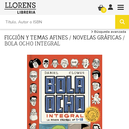
0
Búsqueda avanzada
FICCIÓN Y TEMAS AFINES
/
NOVELAS GRÁFICAS
/
BOLA OCHO INTEGRAL