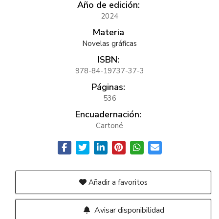
Año de edición:
2024
Materia
Novelas gráficas
ISBN:
978-84-19737-37-3
Páginas:
536
Encuadernación:
Cartoné
Añadir a favoritos
Avisar disponibilidad