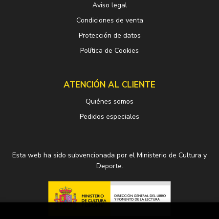
Aviso legal
Condiciones de venta
Protección de datos
Política de Cookies
ATENCIÓN AL CLIENTE
Quiénes somos
Pedidos especiales
Esta web ha sido subvencionada por el Ministerio de Cultura y
Deporte.