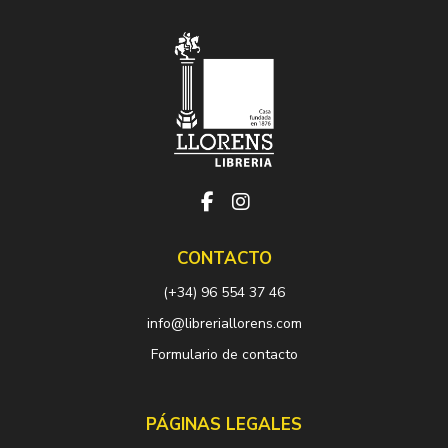
CONTACTO
(+34) 96 554 37 46
info@libreriallorens.com
Formulario de contacto
PÁGINAS LEGALES