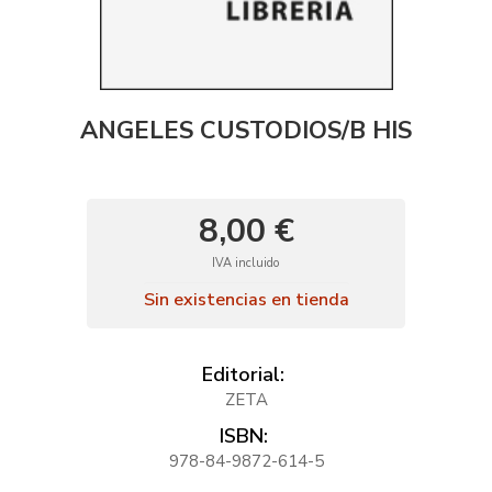
ANGELES CUSTODIOS/B HIS
8,00 €
IVA incluido
Sin existencias en tienda
Editorial:
ZETA
ISBN:
978-84-9872-614-5