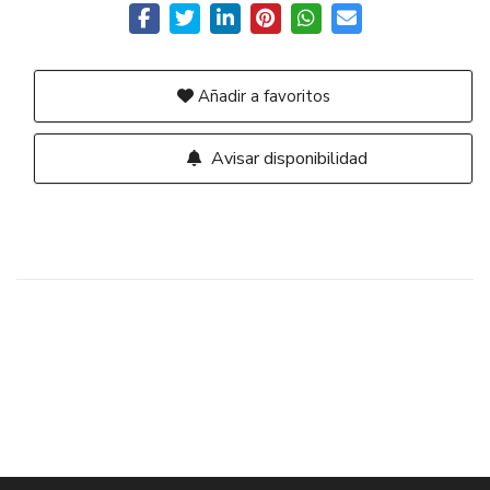
Añadir a favoritos
Avisar disponibilidad