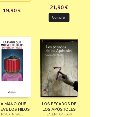
21,90 €
19,90 €
Comprar
LA MANO QUE
LOS PECADOS DE
EVE LOS HILOS
LOS APÓSTOLES
MIYUKI MIYABE
SALEM , CARLOS