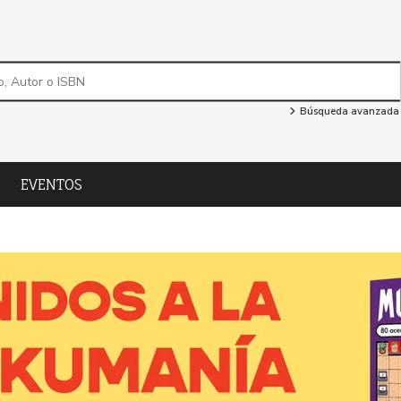
Búsqueda avanzada
EVENTOS