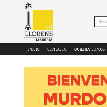
INICIO
CONTACTO
QUIÉNES SOMOS